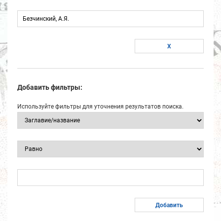
Добавить фильтры:
Используйте фильтры для уточнения результатов поиска.