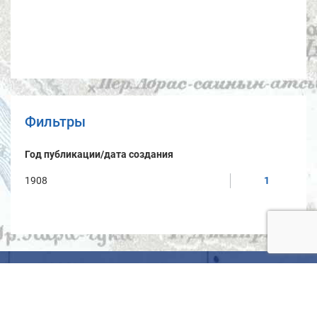
Фильтры
Год публикации/дата создания
1908
1
Условия использования материалов
Политика защиты и обработки персональных данных