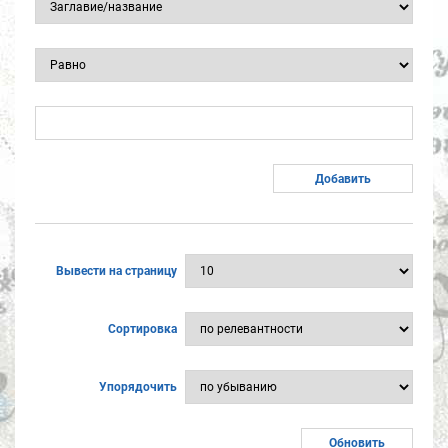
Вывести на страницу
Сортировка
Упорядочить