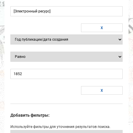
Добавить фильтры:
Используйте фильтры для уточнения результатов поиска.