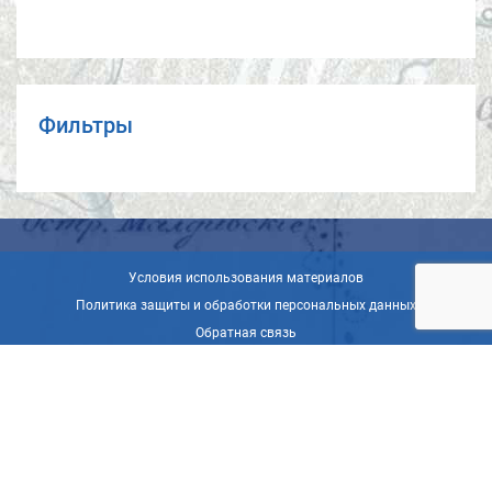
Фильтры
Условия использования материалов
Политика защиты и обработки персональных данных
Обратная связь
© ВОО «Русское географическое общество», 2013-2026