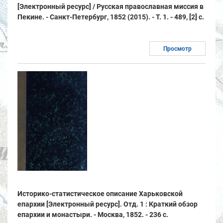
[Электронный ресурс] / Русская православная миссия в
Пекине. - Санкт-Петербург, 1852 (2015). - Т. 1. - 489, [2] с.
Просмотр
Историко-статистическое описание Харьковской
епархии [Электронный ресурс]. Отд. 1 : Краткий обзор
епархии и монастыри. - Москва, 1852. - 236 с.