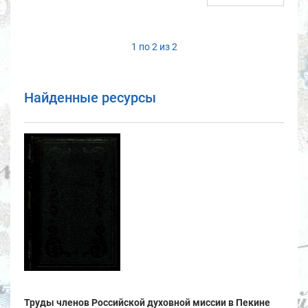
1 по 2 из 2
Найденные ресурсы
Труды членов Российской духовной миссии в Пекине