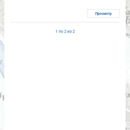
Просмотр
1 по 2 из 2