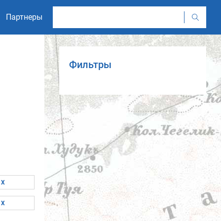
Партнеры
Фильтры