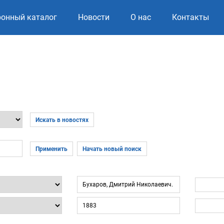
ронный каталог
Новости
О нас
Контакты
Искать в новостях
Применить
Начать новый поиск