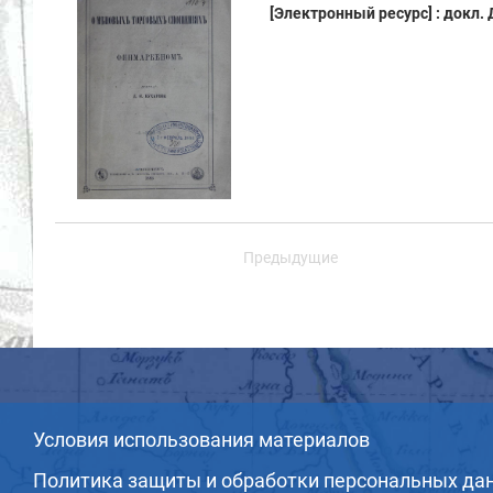
[Электронный ресурс] : докл. Д.
Предыдущие
Условия использования материалов
Политика защиты и обработки персональных да