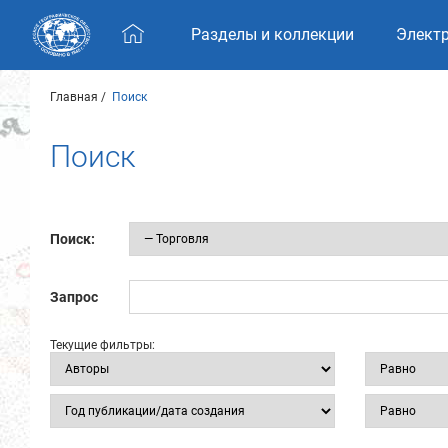
Skip navigation
Разделы и коллекции
Элект
Главная
Поиск
Поиск
Поиск:
Запрос
Текущие фильтры: