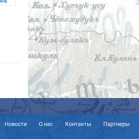
мотр
Новости
О нас
Контакты
Партнеры