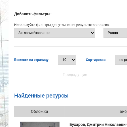
Добавить фильтры:
Используйте фильтры для уточнения результатов поиска.
Вывести на страницу
Сортировка
Предыдущие
Найденные ресурсы
Обложка
Биб
Бухаров, Дмитрий Николаеви