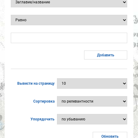
Вывести на страницу
Сортировка
Упорядочить