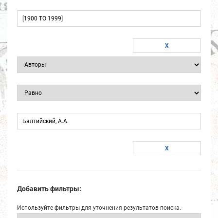
Добавить фильтры:
Используйте фильтры для уточнения результатов поиска.