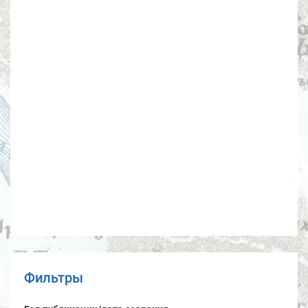
Фильтры