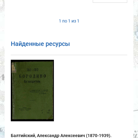
1 по 1 из 1
Найденные ресурсы
Балтийский, Александр Алексеевич (1870-1939).