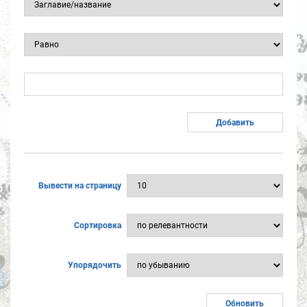
Вывести на страницу
Сортировка
Упорядочить