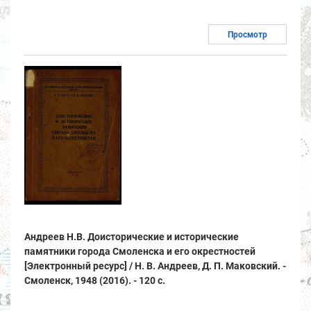
Просмотр
Андреев Н.В. Доисторические и исторические
памятники города Смоленска и его окрестностей
[Электронный ресурс] / Н. В. Андреев, Д. П. Маковский. -
Смоленск, 1948 (2016). - 120 с.