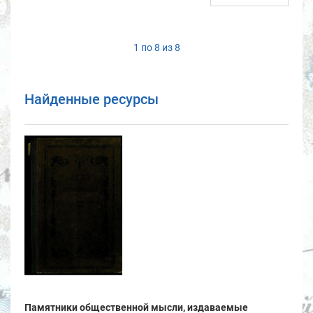
1 по 8 из 8
Найденные ресурсы
Памятники общественной мысли, издаваемые