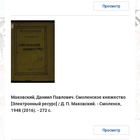
Просмотр
Маковский, Даниил Павлович. Смоленское княжество
[Электронный ресурс] / Д. П. Маковский. - Смоленск,
1948 (2016). - 272 с.
Просмотр