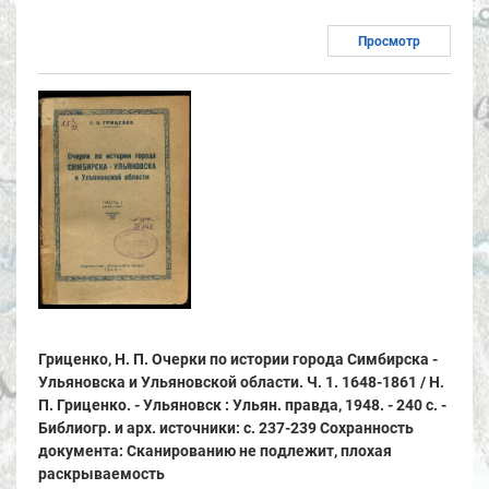
Просмотр
Гриценко, Н. П. Очерки по истории города Симбирска -
Ульяновска и Ульяновской области. Ч. 1. 1648-1861 / Н.
П. Гриценко. - Ульяновск : Ульян. правда, 1948. - 240 с. -
Библиогр. и арх. источники: с. 237-239 Сохранность
документа: Сканированию не подлежит, плохая
раскрываемость