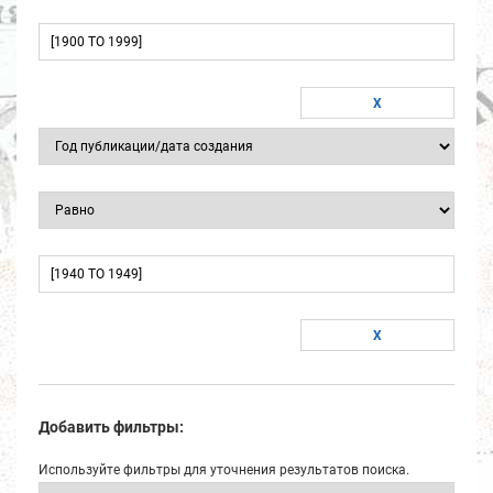
Добавить фильтры:
Используйте фильтры для уточнения результатов поиска.