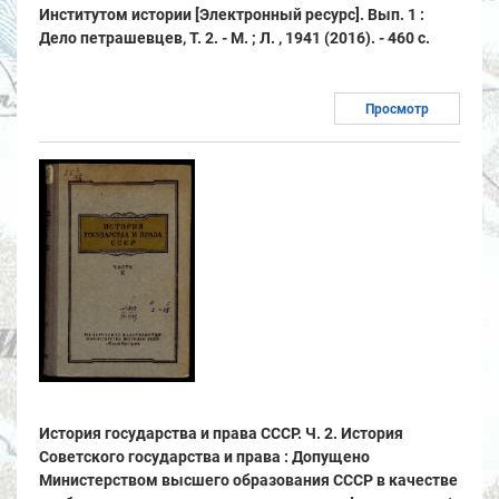
Институтом истории [Электронный ресурс]. Вып. 1 :
Дело петрашевцев, Т. 2. - М. ; Л. , 1941 (2016). - 460 с.
Просмотр
История государства и права СССР. Ч. 2. История
Советского государства и права : Допущено
Министерством высшего образования СССР в качестве