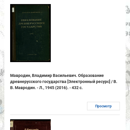
Мавродин, Владимир Васильевич. Образование
древнерусского государства [Электронный ресурс] / В.
В. Мавродин. - Л., 1945 (2016). - 432 с.
Просмотр