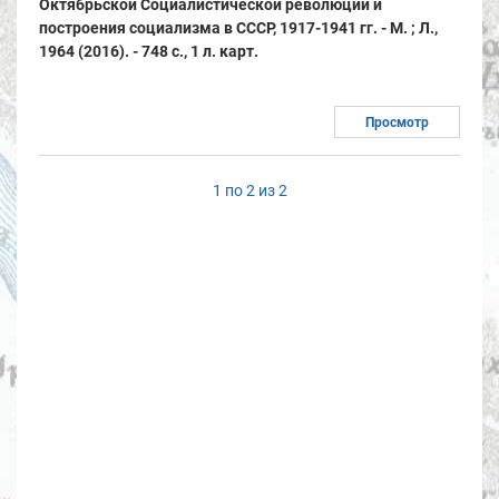
Октябрьской Социалистической революции и
построения социализма в СССР, 1917-1941 гг. - М. ; Л.,
1964 (2016). - 748 с., 1 л. карт.
Просмотр
1 по 2 из 2