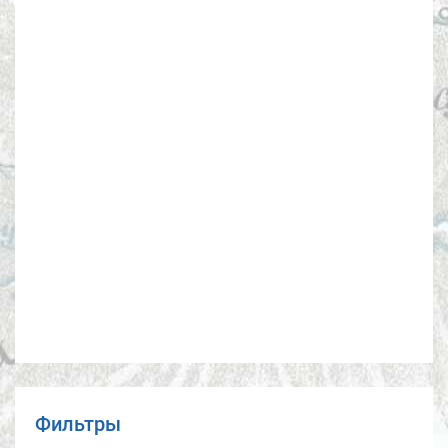
Фильтры