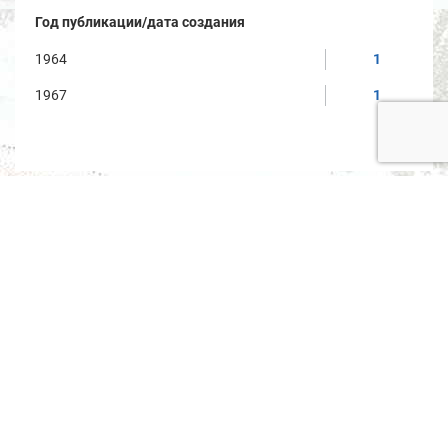
Год публикации/дата создания
1964
1
1967
1
Условия использования материалов
Политика защиты и обработки персональных данных
Обратная связь
© ВОО «Русское географическое общество», 2013-2026