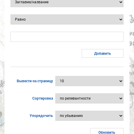
Вывести на страницу
Сортировка
Упорядочить