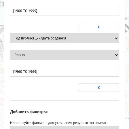
Добавить фильтры:
Используйте фильтры для уточнения результатов поиска.