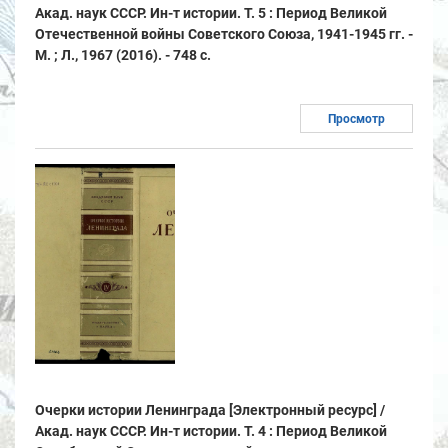
Акад. наук СССР. Ин-т истории. Т. 5 : Период Великой
Отечественной войны Советского Союза, 1941-1945 гг. -
М. ; Л., 1967 (2016). - 748 с.
Просмотр
Очерки истории Ленинграда [Электронный ресурс] /
Акад. наук СССР. Ин-т истории. Т. 4 : Период Великой