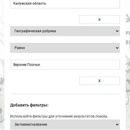
Добавить фильтры:
Используйте фильтры для уточнения результатов поиска.