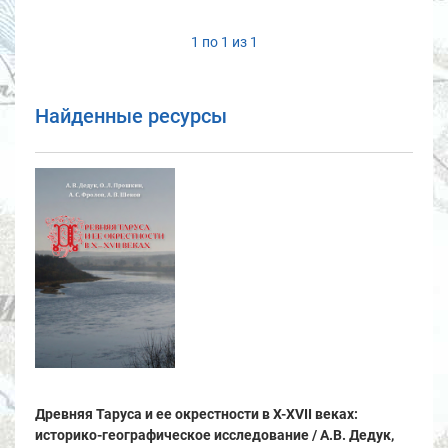
1 по 1 из 1
Найденные ресурсы
Древняя Таруса и ее окрестности в X-XVII веках:
историко-географическое исследование / А.В. Дедук,