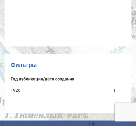
Фильтры
Год публикации/дата создания
1926
1