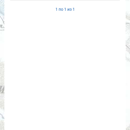
1 по 1 из 1