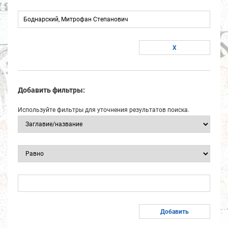
Добавить фильтры:
Используйте фильтры для уточнения результатов поиска.