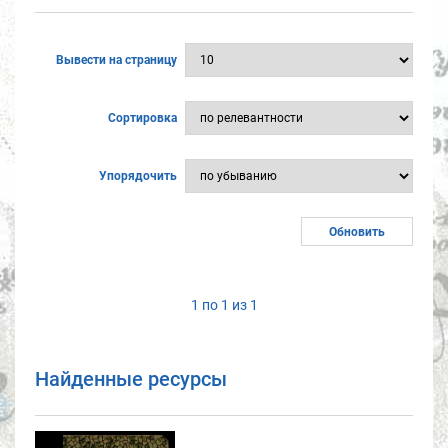
Вывести на страницу
Сортировка
Упорядочить
1 по 1 из 1
Найденные ресурсы