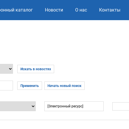
ронный каталог
Новости
О нас
Контакты
Искать в новостях
Применить
Начать новый поиск