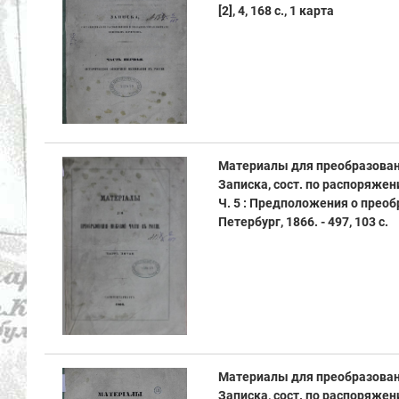
[2], 4, 168 с., 1 карта
Материалы для преобразовани
Записка, сост. по распоряж
Ч. 5 : Предположения о преоб
Петербург, 1866. - 497, 103 с.
Материалы для преобразовани
Записка, сост. по распоряж