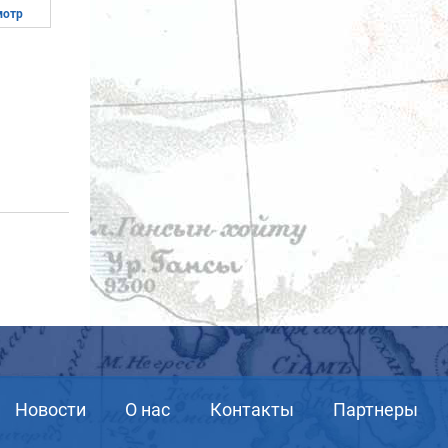
мотр
Новости
О нас
Контакты
Партнеры