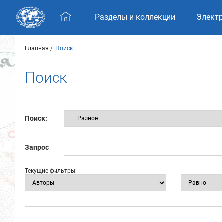
Skip navigation
Разделы и коллекции
Элект
Главная
Поиск
Поиск
Поиск:
Запрос
Текущие фильтры: