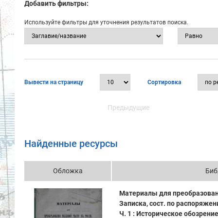
Добавить фильтры:
Используйте фильтры для уточнения результатов поиска.
Вывести на страницу
Сортировка
Предыдущие
Найденные ресурсы
Обложка
Биб
Материалы для преобразовани
Записка, сост. по распоряж
Ч. 1 : Историческое обозрение