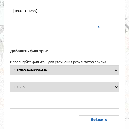
Добавить фильтры:
Используйте фильтры для уточнения результатов поиска.