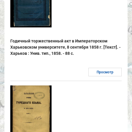
Годичный торжественный акт в Императорском
Харьковском университете, 8 сентября 1858 г. [Текст]. -
Харьков : Унив. тип., 1858. - 88 с.
Просмотр