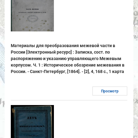
Материалы для преобразования межевой части в
России [Электронный ресурс] : Записка, сост. по
распоряжению и указанию управляющего Межевым
корпусом. Ч. 1 : Историческое обозрение межевания в
России. - Санкт-Петербург, [1864]. - [2], 4, 168 с., 1 карта
Просмотр