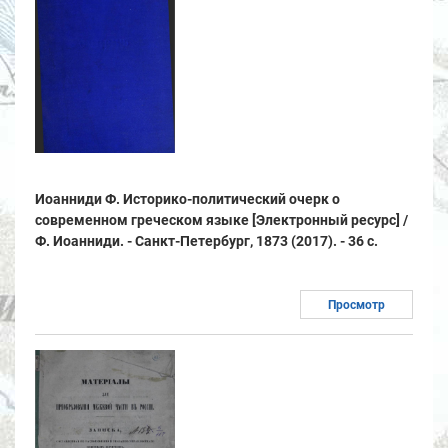
Иоанниди Ф. Историко-политический очерк о
современном греческом языке [Электронный ресурс] /
Ф. Иоанниди. - Санкт-Петербург, 1873 (2017). - 36 с.
Просмотр