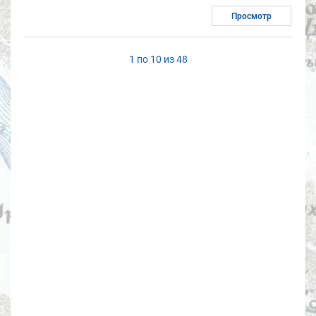
Просмотр
1 по 10 из 48