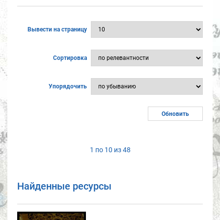
Вывести на страницу
Сортировка
Упорядочить
1 по 10 из 48
Найденные ресурсы