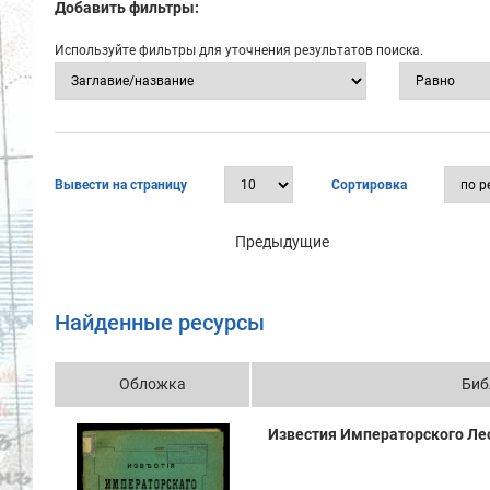
Добавить фильтры:
Используйте фильтры для уточнения результатов поиска.
Вывести на страницу
Сортировка
Предыдущие
Найденные ресурсы
Обложка
Биб
Известия Императорского Лесн