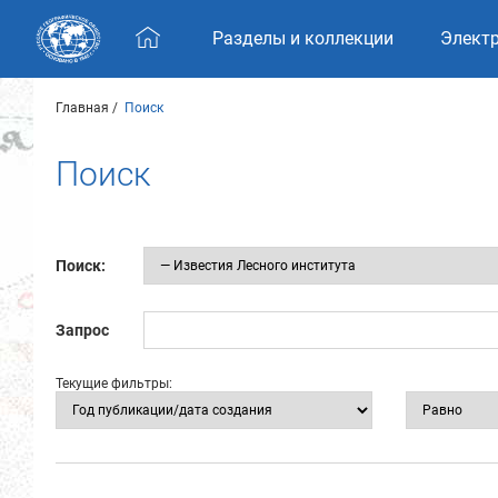
Skip navigation
Разделы и коллекции
Элект
Главная
Поиск
Поиск
Поиск:
Запрос
Текущие фильтры: