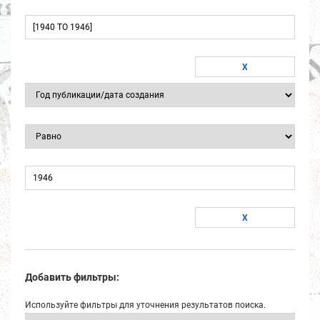
Добавить фильтры:
Используйте фильтры для уточнения результатов поиска.