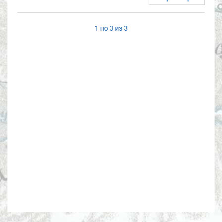
1 по 3 из 3