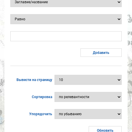
Вывести на страницу
Сортировка
Упорядочить