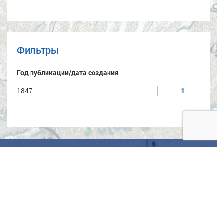
Фильтры
Год публикации/дата создания
1847
1
Условия использования материалов
Политика защиты и обработки персональных данных
Обратная связь