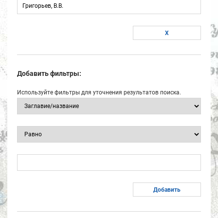
Добавить фильтры:
Используйте фильтры для уточнения результатов поиска.