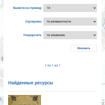
Вывести на страницу
Сортировка
Упорядочить
1 по 1 из 1
Найденные ресурсы