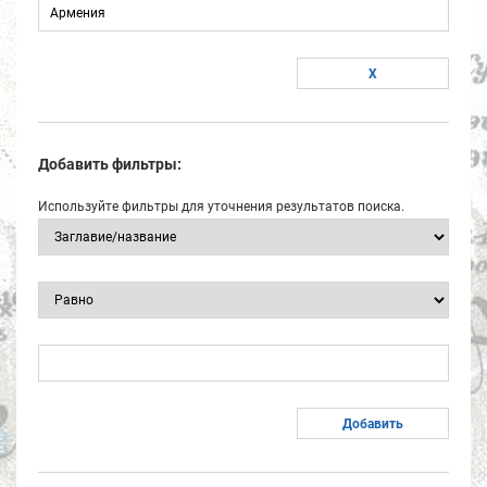
Добавить фильтры:
Используйте фильтры для уточнения результатов поиска.