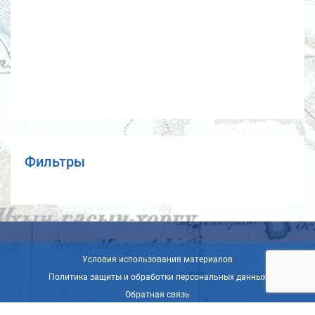
Фильтры
Условия использования материалов
Политика защиты и обработки персональных данных
Обратная связь