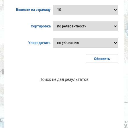
Вывести на страницу
Сортировка
Упорядочить
Поиск не дал результатов