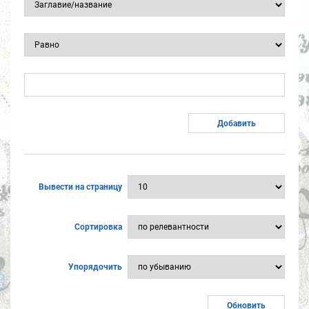
Вывести на страницу
Сортировка
Упорядочить