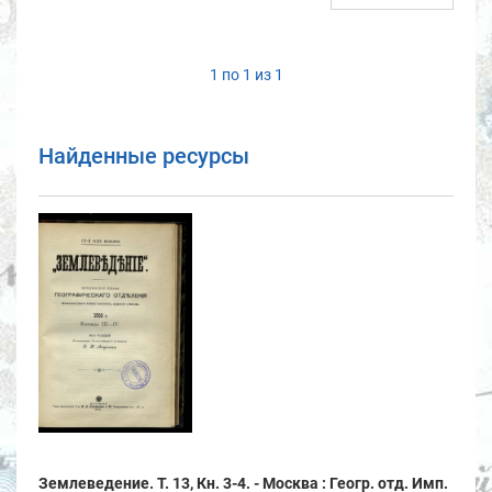
1 по 1 из 1
Найденные ресурсы
Землеведение. Т. 13, Кн. 3-4. - Москва : Геогр. отд. Имп.