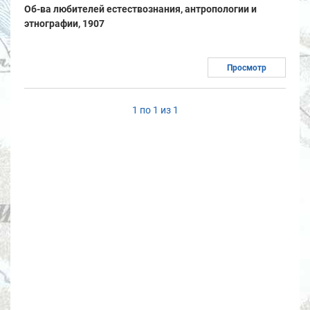
Об-ва любителей естествознания, антропологии и
этнографии, 1907
Просмотр
1 по 1 из 1