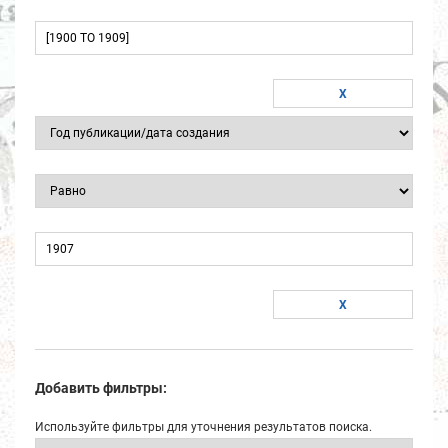
Добавить фильтры:
Используйте фильтры для уточнения результатов поиска.