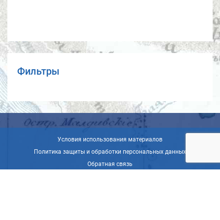
Фильтры
Условия использования материалов
Политика защиты и обработки персональных данных
Обратная связь