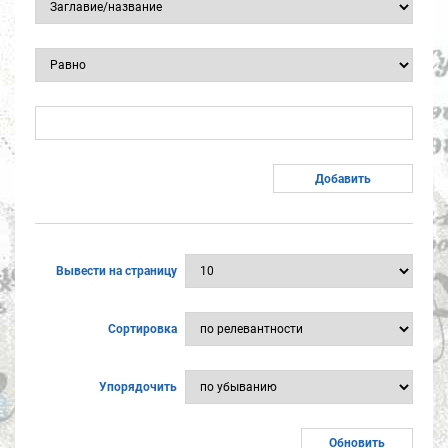
Вывести на страницу
Сортировка
Упорядочить