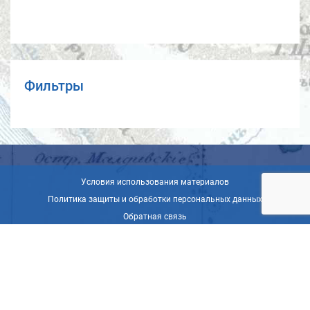
Фильтры
Условия использования материалов
Политика защиты и обработки персональных данных
Обратная связь
© ВОО «Русское географическое общество», 2013-2026