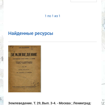
1 по 1 из 1
Найденные ресурсы
Землеведение. Т. 29, Вып. 3-4. - Москва ; Ленинград: