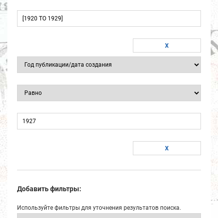
Добавить фильтры:
Используйте фильтры для уточнения результатов поиска.