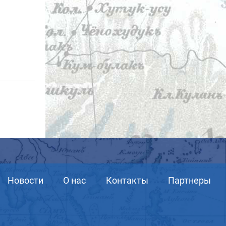
Новости
О нас
Контакты
Партнеры