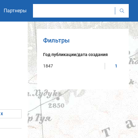
Партнеры
Фильтры
Год публикации/дата создания
1847
1