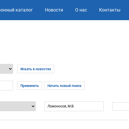
ронный каталог
Новости
О нас
Контакты
Искать в новостях
Применить
Начать новый поиск