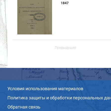
1847
Предыдущие
Условия использования материалов
Политика защиты и обработки персональных да
Обратная связь