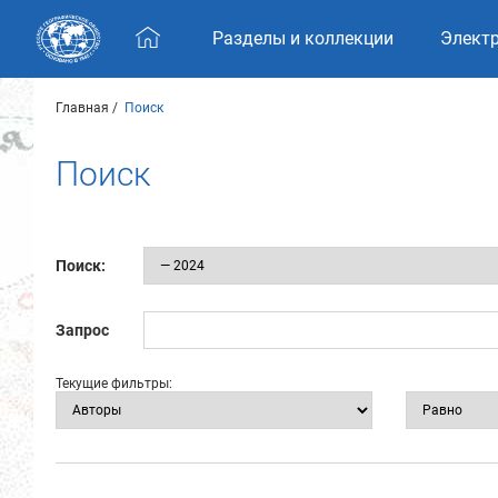
Skip navigation
Разделы и коллекции
Элект
Главная
Поиск
Поиск
Поиск:
Запрос
Текущие фильтры: