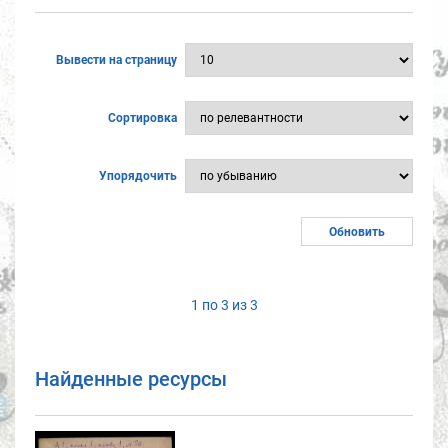
Вывести на страницу
Сортировка
Упорядочить
1 по 3 из 3
Найденные ресурсы