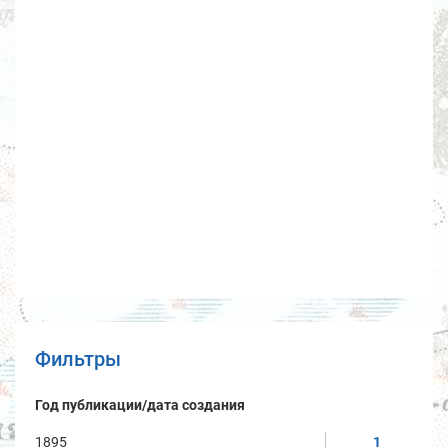
Фильтры
Год публикации/дата создания
1895
1