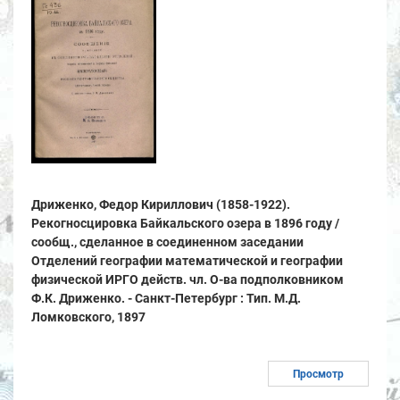
Дриженко, Федор Кириллович (1858-1922).
Рекогносцировка Байкальского озера в 1896 году /
сообщ., сделанное в соединенном заседании
Отделений географии математической и географии
физической ИРГО действ. чл. О-ва подполковником
Ф.К. Дриженко. - Санкт-Петербург : Тип. М.Д.
Ломковского, 1897
Просмотр