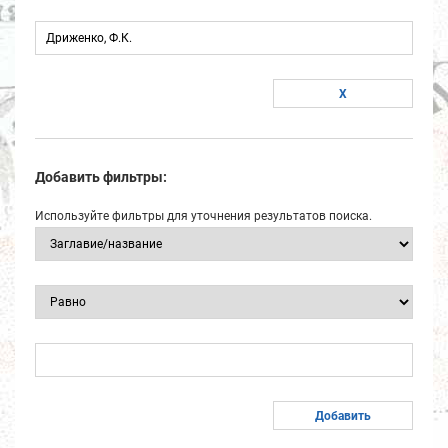
Добавить фильтры:
Используйте фильтры для уточнения результатов поиска.