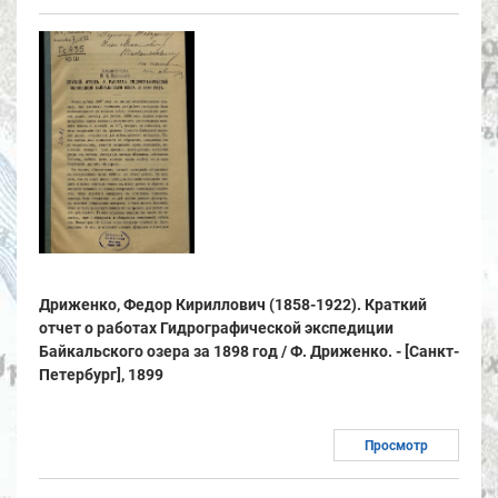
Дриженко, Федор Кириллович (1858-1922). Краткий
отчет о работах Гидрографической экспедиции
Байкальского озера за 1898 год / Ф. Дриженко. - [Санкт-
Петербург], 1899
Просмотр