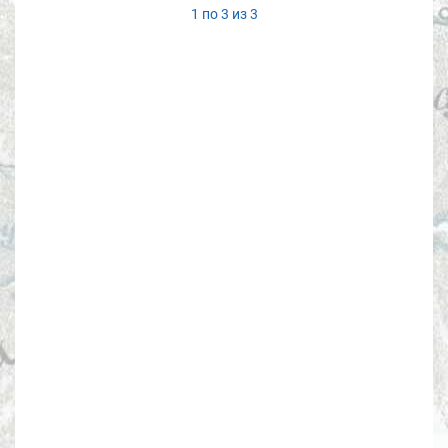
1 по 3 из 3