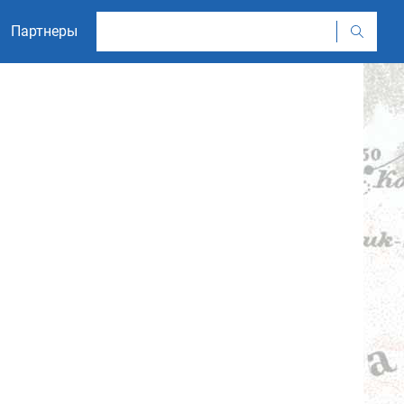
Партнеры