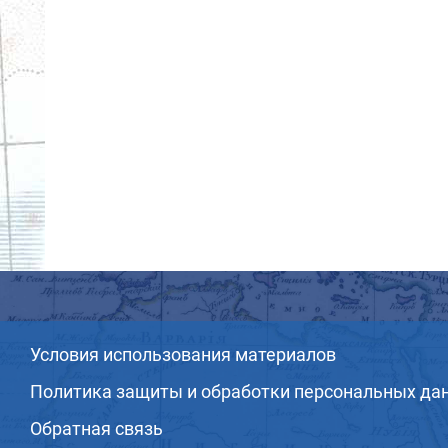
Условия использования материалов
Политика защиты и обработки персональных да
Обратная связь