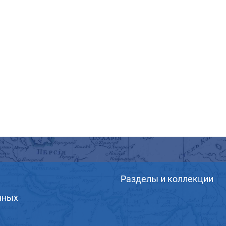
Разделы и коллекции
нных