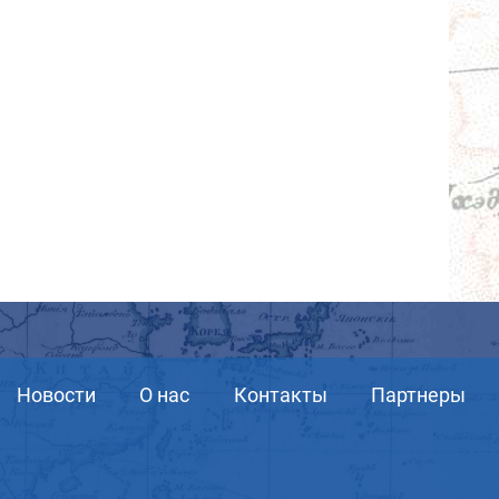
Новости
О нас
Контакты
Партнеры