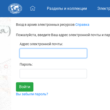
Skip navigation
Разделы и коллекции
Элект
Вход в архив электронных ресурсов
Справка
Пожалуйста, введите Ваш адрес электронной почты и па
Адрес электронной почты:
Пароль:
Вы забыли пароль?