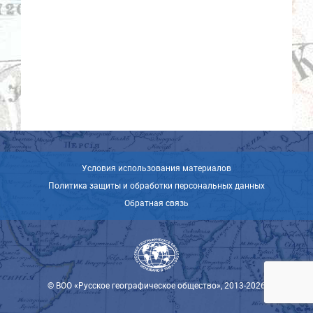
Условия использования материалов
Политика защиты и обработки персональных данных
Обратная связь
© ВОО «Русское географическое общество», 2013-2026