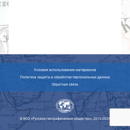
Условия использования материалов
Политика защиты и обработки персональных данных
Обратная связь
© ВОО «Русское географическое общество», 2013-2026