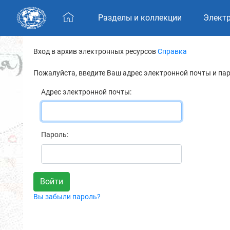
Skip navigation
Разделы и коллекции
Элект
Вход в архив электронных ресурсов
Справка
Пожалуйста, введите Ваш адрес электронной почты и па
Адрес электронной почты:
Пароль:
Вы забыли пароль?