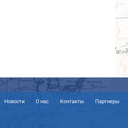
Новости
О нас
Контакты
Партнеры