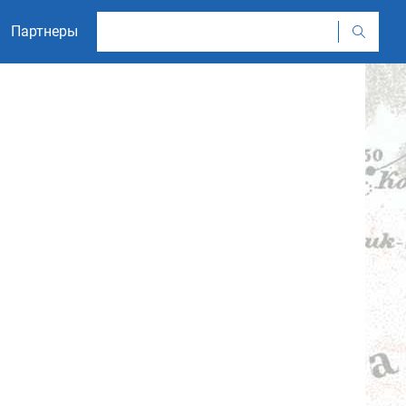
Партнеры