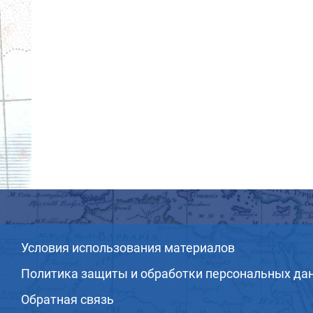
Условия использования материалов
Политика защиты и обработки персональных да
Обратная связь