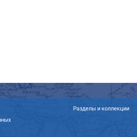
Разделы и коллекции
нных