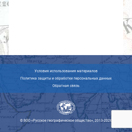
Условия использования материалов
Политика защиты и обработки персональных данных
Обратная связь
© ВОО «Русское географическое общество», 2013-2026