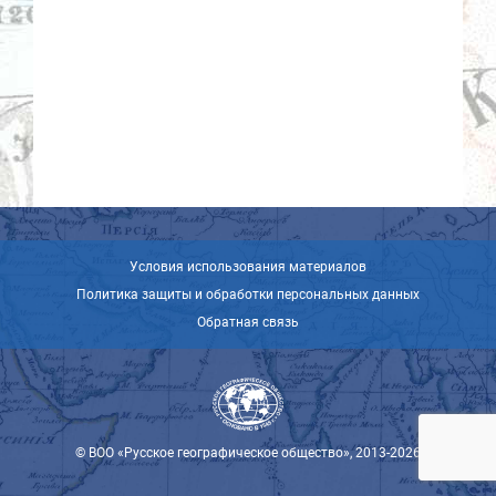
Условия использования материалов
Политика защиты и обработки персональных данных
Обратная связь
© ВОО «Русское географическое общество», 2013-2026