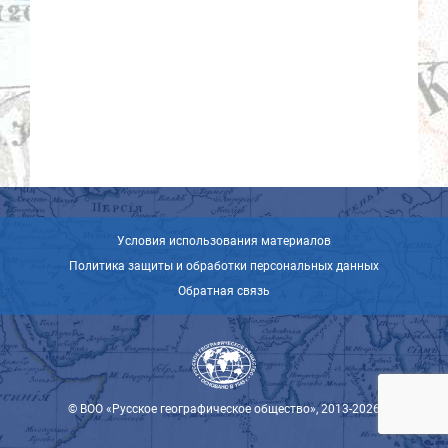
Условия использования материалов
Политика защиты и обработки персональных данных
Обратная связь
© ВОО «Русское географическое общество», 2013-2026