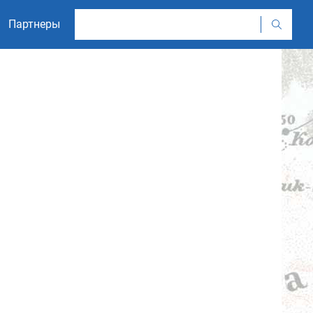
Партнеры