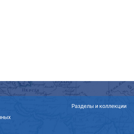
Разделы и коллекции
нных