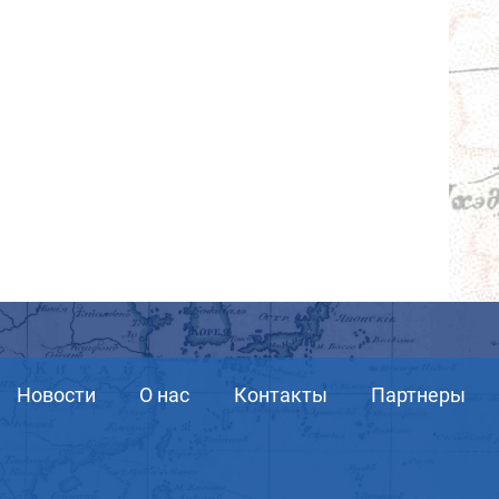
Новости
О нас
Контакты
Партнеры