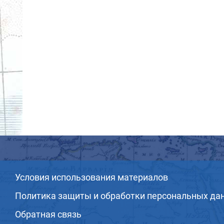
Условия использования материалов
Политика защиты и обработки персональных да
Обратная связь