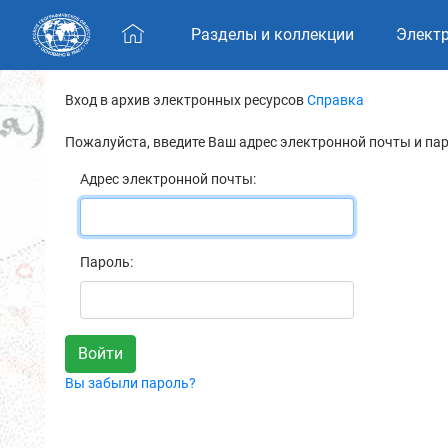
Skip navigation
Разделы и коллекции
Элект
Вход в архив электронных ресурсов
Справка
Пожалуйста, введите Ваш адрес электронной почты и па
Адрес электронной почты:
Пароль:
Вы забыли пароль?