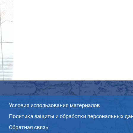
Условия использования материалов
Политика защиты и обработки персональных да
Обратная связь