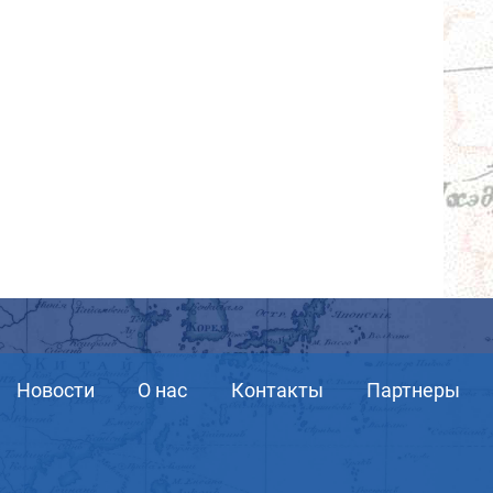
Новости
О нас
Контакты
Партнеры