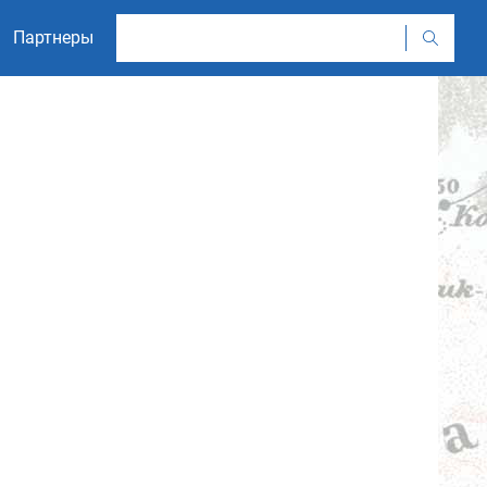
Партнеры