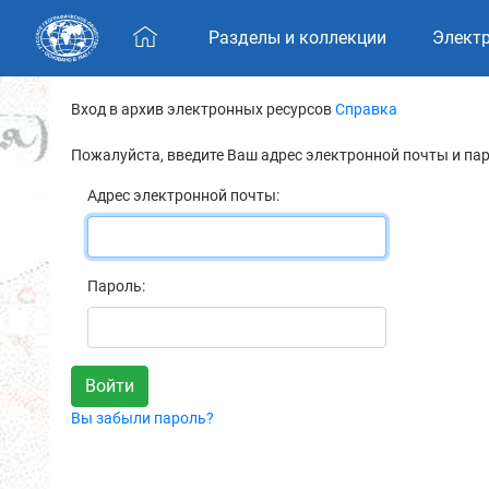
Skip navigation
Разделы и коллекции
Элект
Вход в архив электронных ресурсов
Справка
Пожалуйста, введите Ваш адрес электронной почты и па
Адрес электронной почты:
Пароль:
Вы забыли пароль?