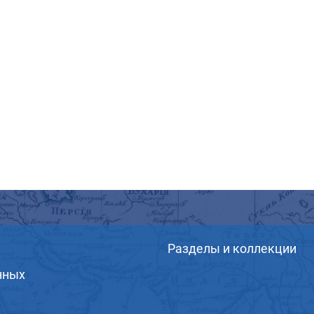
Разделы и коллекции
нных