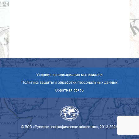
Условия использования материалов
Политика защиты и обработки персональных данных
Обратная связь
© ВОО «Русское географическое общество», 2013-2026