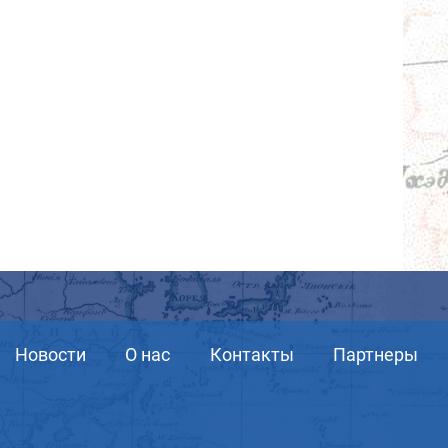
Новости
О нас
Контакты
Партнеры