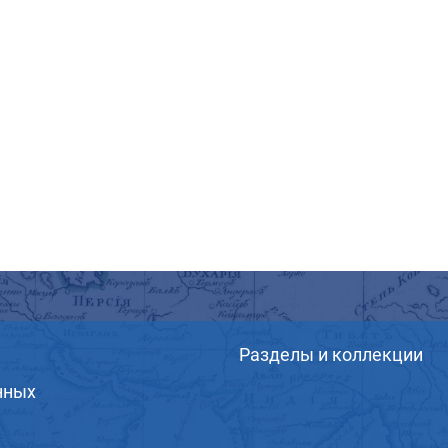
Разделы и коллекции
нных