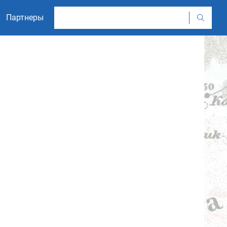
Партнеры