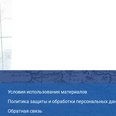
Условия использования материалов
Политика защиты и обработки персональных да
Обратная связь