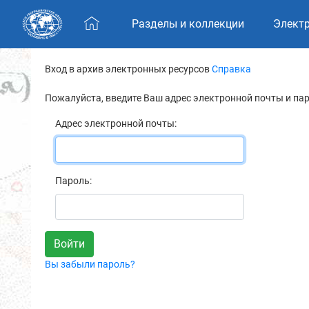
Skip navigation
Разделы и коллекции
Элект
Вход в архив электронных ресурсов
Справка
Пожалуйста, введите Ваш адрес электронной почты и па
Адрес электронной почты:
Пароль:
Вы забыли пароль?