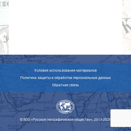
Условия использования материалов
Политика защиты и обработки персональных данных
Обратная связь
© ВОО «Русское географическое общество», 2013-2026