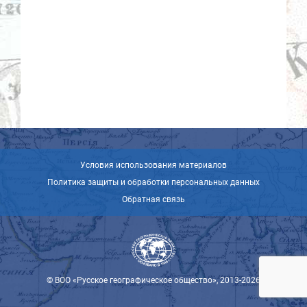
Условия использования материалов
Политика защиты и обработки персональных данных
Обратная связь
© ВОО «Русское географическое общество», 2013-2026