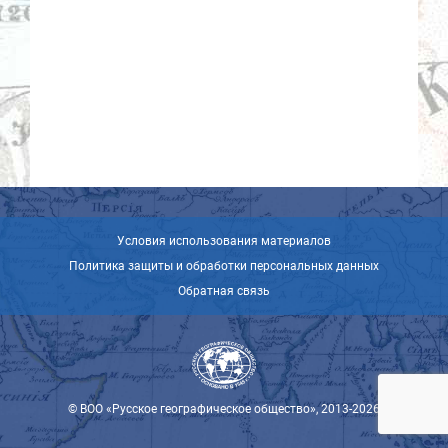
Условия использования материалов
Политика защиты и обработки персональных данных
Обратная связь
© ВОО «Русское географическое общество», 2013-2026