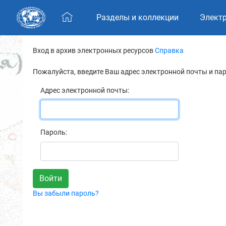
Skip navigation
Разделы и коллекции
Элект
Вход в архив электронных ресурсов
Справка
Пожалуйста, введите Ваш адрес электронной почты и па
Адрес электронной почты:
Пароль:
Вы забыли пароль?