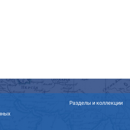
Разделы и коллекции
нных