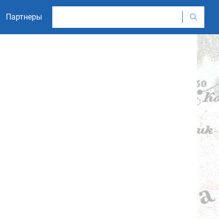
Партнеры