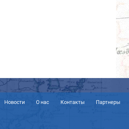
Новости
О нас
Контакты
Партнеры