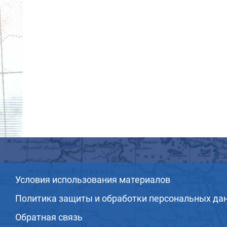
Условия использования материалов
Политика защиты и обработки персональных да
Обратная связь