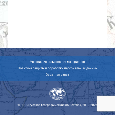
Условия использования материалов
Политика защиты и обработки персональных данных
Обратная связь
© ВОО «Русское географическое общество», 2013-2026