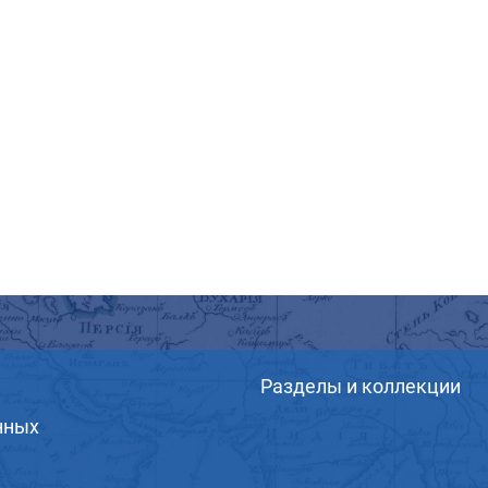
Разделы и коллекции
нных