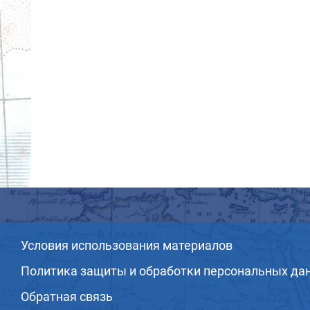
Условия использования материалов
Политика защиты и обработки персональных да
Обратная связь