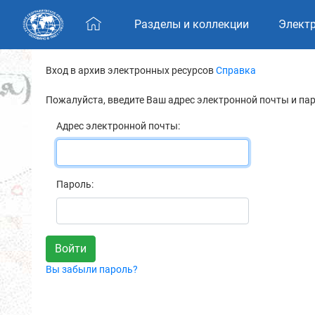
Skip navigation
Разделы и коллекции
Элект
Вход в архив электронных ресурсов
Справка
Пожалуйста, введите Ваш адрес электронной почты и па
Адрес электронной почты:
Пароль:
Вы забыли пароль?