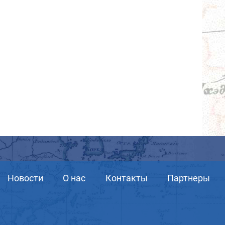
Новости
О нас
Контакты
Партнеры