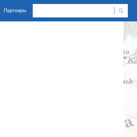
Партнеры