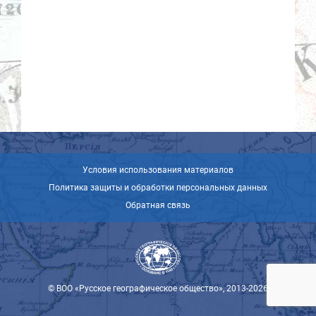
Условия использования материалов
Политика защиты и обработки персональных данных
Обратная связь
© ВОО «Русское географическое общество», 2013-2026