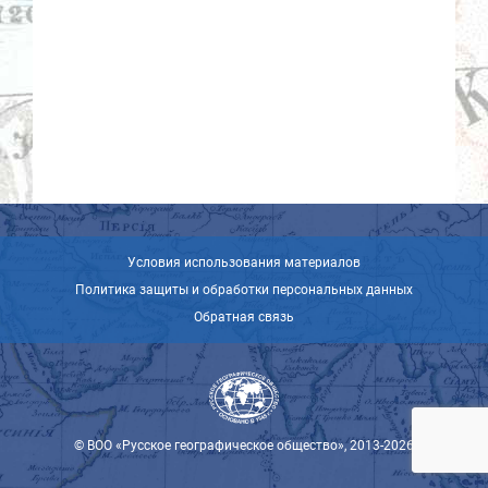
Условия использования материалов
Политика защиты и обработки персональных данных
Обратная связь
© ВОО «Русское географическое общество», 2013-2026