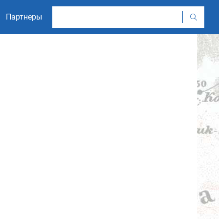
Партнеры