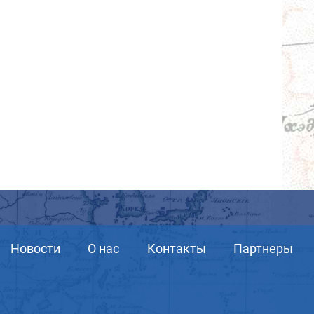
Новости
О нас
Контакты
Партнеры