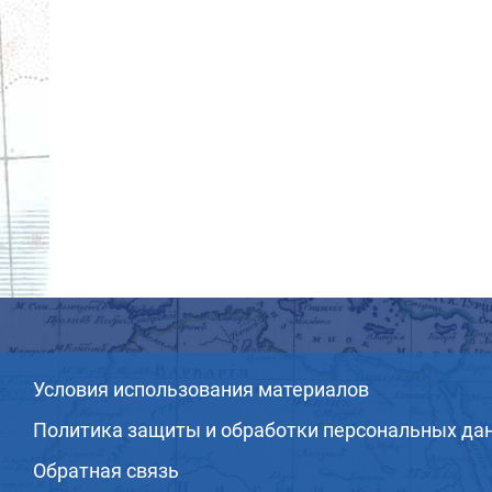
Условия использования материалов
Политика защиты и обработки персональных да
Обратная связь