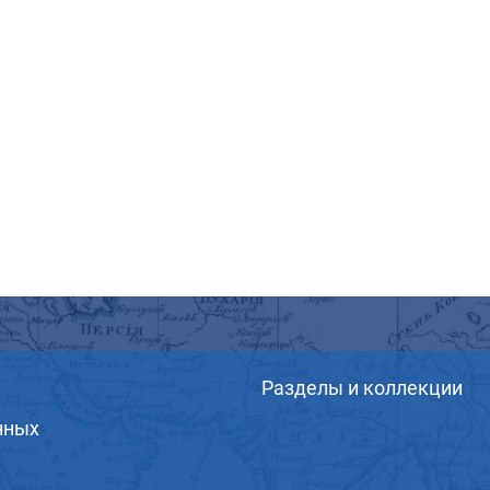
Разделы и коллекции
нных