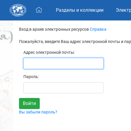
Skip navigation
Разделы и коллекции
Элект
Вход в архив электронных ресурсов
Справка
Пожалуйста, введите Ваш адрес электронной почты и па
Адрес электронной почты:
Пароль:
Вы забыли пароль?