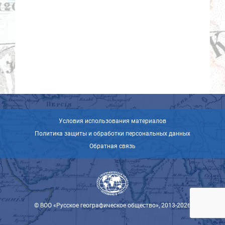
Условия использования материалов
Политика защиты и обработки персональных данных
Обратная связь
© ВОО «Русское географическое общество», 2013-2026