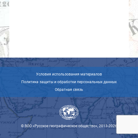
Условия использования материалов
Политика защиты и обработки персональных данных
Обратная связь
© ВОО «Русское географическое общество», 2013-2026