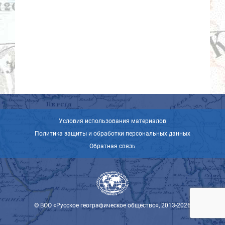
Условия использования материалов
Политика защиты и обработки персональных данных
Обратная связь
© ВОО «Русское географическое общество», 2013-2026