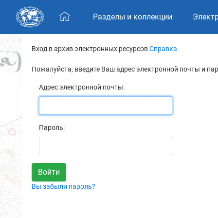
Skip navigation
Разделы и коллекции
Элект
Вход в архив электронных ресурсов
Справка
Пожалуйста, введите Ваш адрес электронной почты и па
Адрес электронной почты:
Пароль:
Вы забыли пароль?