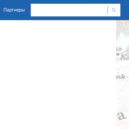
Партнеры