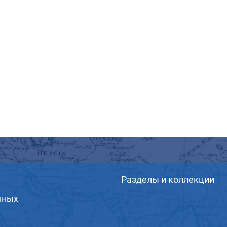
Разделы и коллекции
нных