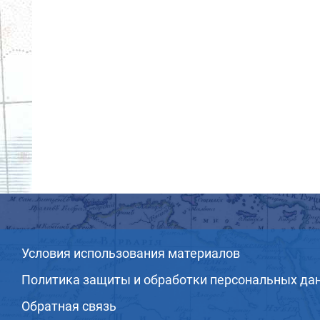
Условия использования материалов
Политика защиты и обработки персональных да
Обратная связь