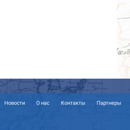
Новости
О нас
Контакты
Партнеры