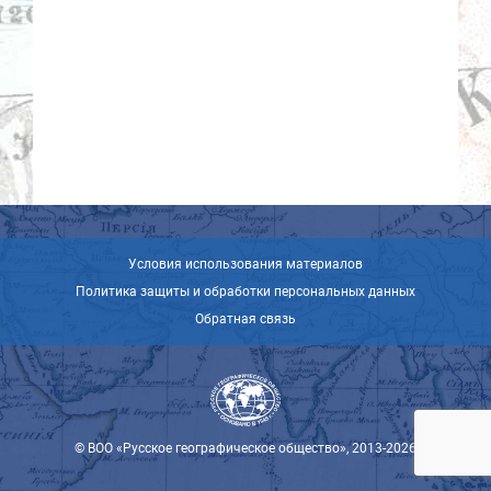
Условия использования материалов
Политика защиты и обработки персональных данных
Обратная связь
© ВОО «Русское географическое общество», 2013-2026