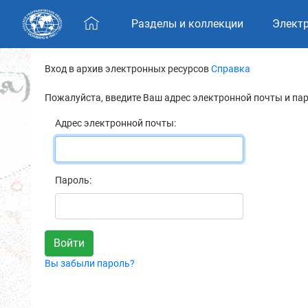
Skip navigation
Разделы и коллекции
Элект
Вход в архив электронных ресурсов
Справка
Пожалуйста, введите Ваш адрес электронной почты и па
Адрес электронной почты:
Пароль:
Вы забыли пароль?