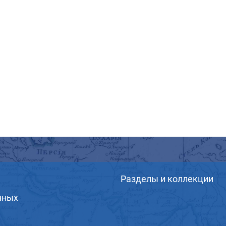
Разделы и коллекции
нных