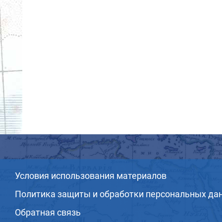
Условия использования материалов
Политика защиты и обработки персональных да
Обратная связь