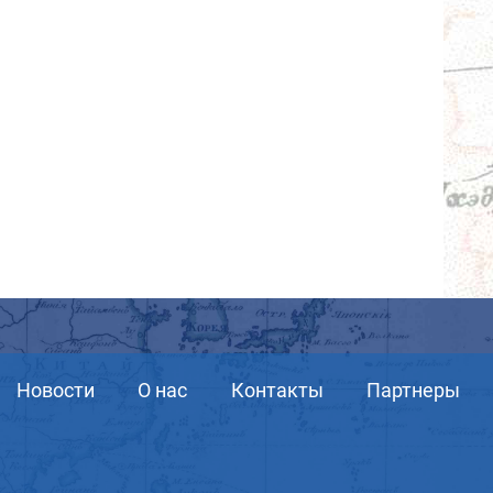
Новости
О нас
Контакты
Партнеры