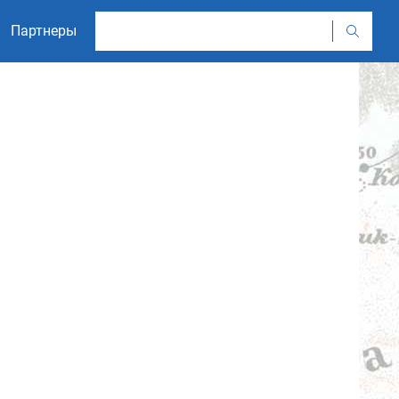
Партнеры