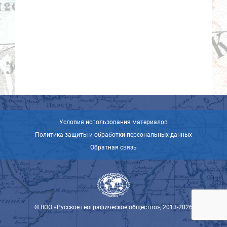
Условия использования материалов
Политика защиты и обработки персональных данных
Обратная связь
© ВОО «Русское географическое общество», 2013-2026