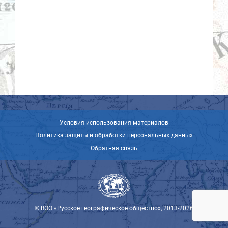
Условия использования материалов
Политика защиты и обработки персональных данных
Обратная связь
© ВОО «Русское географическое общество», 2013-2026