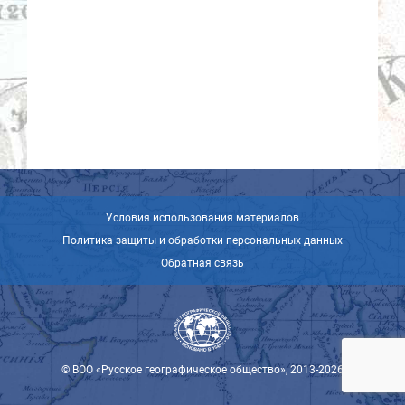
Условия использования материалов
Политика защиты и обработки персональных данных
Обратная связь
© ВОО «Русское географическое общество», 2013-2026