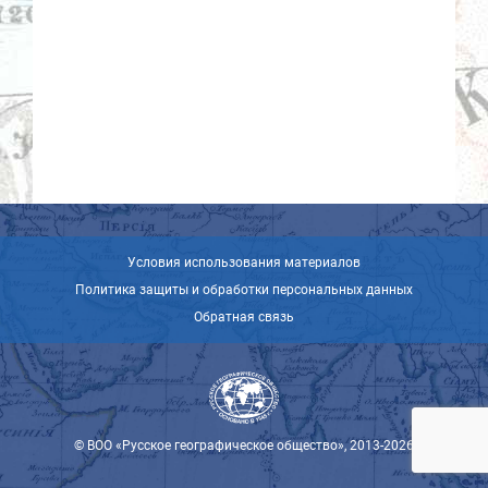
Условия использования материалов
Политика защиты и обработки персональных данных
Обратная связь
© ВОО «Русское географическое общество», 2013-2026