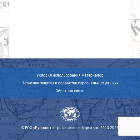
Условия использования материалов
Политика защиты и обработки персональных данных
Обратная связь
© ВОО «Русское географическое общество», 2013-2026