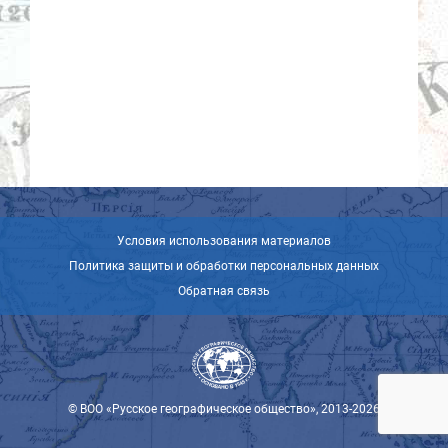
Условия использования материалов
Политика защиты и обработки персональных данных
Обратная связь
© ВОО «Русское географическое общество», 2013-2026